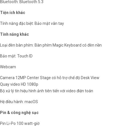
Bluetooth: Bluetooth 5.3
Tiện ích khác
Tính năng đặc biệt: Bảo mật vân tay
Tính năng khác
Loại đèn bàn phím: Bàn phím Magic Keyboard có đèn nền
Bảo mật: Touch ID
Webcam
Camera 12MP Center Stage có hỗ trợ chế độ Desk View
Quay video HD 1080p
Bộ xử lý tín hiệu hình ảnh tiên tiến với video điện toán
Hệ điều hành: macOS
Pin & công nghệ sạc
Pin Li-Po 100 watt-giờ