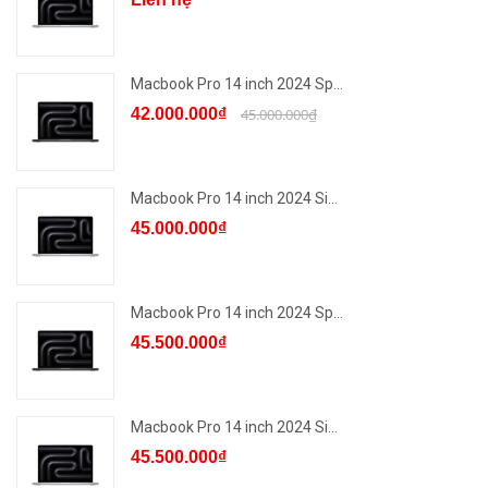
Macbook Pro 14 inch 2024 Sp...
42.000.000₫
45.000.000₫
Macbook Pro 14 inch 2024 Si...
45.000.000₫
Macbook Pro 14 inch 2024 Sp...
45.500.000₫
Macbook Pro 14 inch 2024 Si...
45.500.000₫