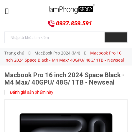
0937.859.591
Trang chủ
MacBook Pro 2024 (M4)
Macbook Pro 16
inch 2024 Space Black - M4 Max/ 40GPU/ 48G/ 1TB - Newseal
Macbook Pro 16 inch 2024 Space Black -
M4 Max/ 40GPU/ 48G/ 1TB - Newseal
Đánh giá sản phẩm này