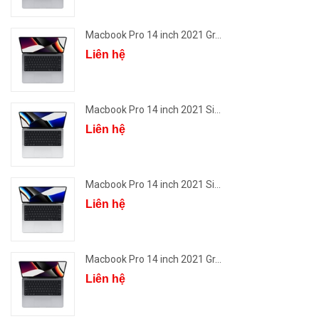
Macbook Pro 14 inch 2021 Gr...
Liên hệ
Macbook Pro 14 inch 2021 Si...
Liên hệ
Macbook Pro 14 inch 2021 Si...
Liên hệ
Macbook Pro 14 inch 2021 Gr...
Liên hệ