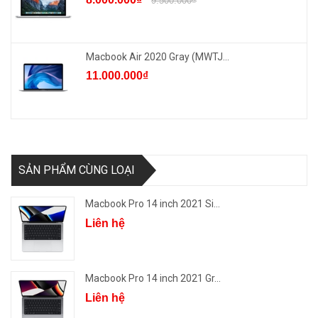
9.500.000₫
Macbook Air 2020 Gray (MWTJ...
11.000.000₫
SẢN PHẨM CÙNG LOẠI
Macbook Pro 14 inch 2021 Si...
Liên hệ
Macbook Pro 14 inch 2021 Gr...
Liên hệ